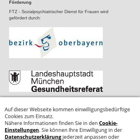
Förderung
FTZ - Sozialpsychiatrischer Dienst für Frauen wird
gefördert durch:
Kontakt
Impressum
Cookie-Banner anzeigen