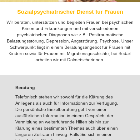
Sozialpsychiatrischer Dienst für Frauen
Wir beraten, unterstützen und begleiten Frauen bei psychischen
Krisen und Erkrankungen und mit verschiedenen
psychiatrischen Diagnosen wie z.B.: Posttraumatische
Belastungsstörung, Depression, Angststörung, Psychose. Unser
Schwerpunkt liegt in einem Beratungsangebot für Frauen mit
Kindern sowie für Frauen mit Migrationsgeschichte, bei Bedarf
arbeiten wir mit Dolmetscherinnen.
Beratung
Telefonisch stehen wir sowohl für die Klärung des
Anliegens als auch für Informationen zur Verfügung.
Die persönliche Einzelberatung geht von einer
ausführlichen Information in einem Gespräch, der
Vermittlung an weiterführende Hilfen bis hin zur
Klärung eines bestimmten Themas auch über einen
längeren Zeitraum hinweg. Falls Sie sich in einer