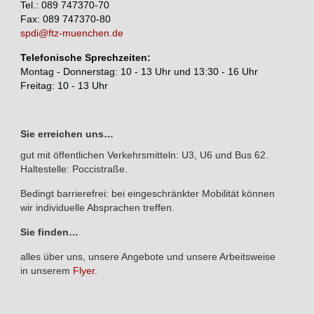
Tel.: 089 747370-70
Fax: 089 747370-80
spdi@ftz-muenchen.de
Telefonische Sprechzeiten:
Montag - Donnerstag: 10 - 13 Uhr und 13:30 - 16 Uhr
Freitag: 10 - 13 Uhr
Sie erreichen uns…
gut mit öffentlichen Verkehrsmitteln: U3, U6 und Bus 62.
Haltestelle: Poccistraße.
Bedingt barrierefrei: bei eingeschränkter Mobilität können
wir individuelle Absprachen treffen.
Sie finden…
alles über uns, unsere Angebote und unsere Arbeitsweise
in unserem
Flyer.