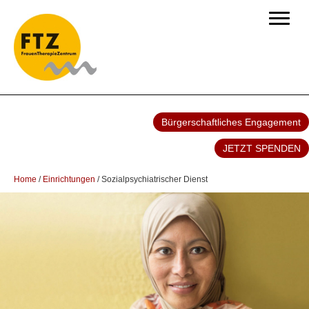
Bürgerschaftliches Engagement
JETZT SPENDEN
Home
/
Einrichtungen
/
Sozialpsychiatrischer Dienst