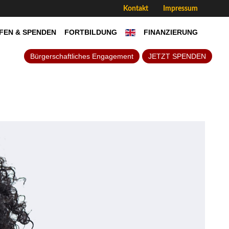
Kontakt
Impressum
FEN & SPENDEN
FORTBILDUNG
FINANZIERUNG
Bürgerschaftliches Engagement
JETZT SPENDEN