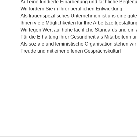
Auf eine fundierte Einarbeitung und fachliche Begleit
Wir fördern Sie in Ihrer beruflichen Entwicklung.
Als frauenspezifisches Unternehmen ist uns eine gute
Ihnen viele Möglichkeiten für Ihre Arbeitszeitgestaltun
Wir legen Wert auf hohe fachliche Standards und ein
Für die Erhaltung Ihrer Gesundheit als Mitarbeiterin
Als soziale und feministische Organisation stehen wi
Freude und mit einer offenen Gesprächskultur!