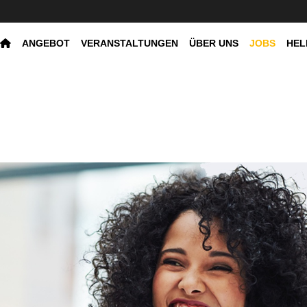
ANGEBOT
VERANSTALTUNGEN
ÜBER UNS
JOBS
HEL