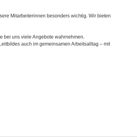
ere Mitarbeiterinnen besonders wichtig. Wir bieten
 Sie bei uns viele Angebote wahrnehmen.
Leitbildes auch im gemeinsamen Arbeitsalltag – mit