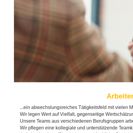
Arbeite
...ein abwechslungsreiches Tätigkeitsfeld mit vielen 
Wir legen Wert auf Vielfalt, gegenseitige Wertschätzun
Unsere Teams aus verschiedenen Berufsgruppen arbe
Wir pflegen eine kollegiale und unterstützende Teamku