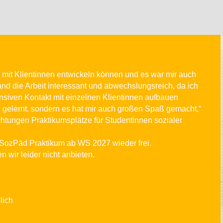
mit Klientinnen entwickeln können und es war mir auch
nd die Arbeit interessant und abwechslungsreich, da ich
tensiven Kontakt mit einzelnen Klientinnen aufbauen
el gelernt, sondern es hat mir auch großen Spaß gemacht,“
ichtungen Praktikumsplätze für Studentinnen sozialer
SozPäd Praktikum ab WS 2027 wieder frei.
n wir leider nicht anbieten.
lich