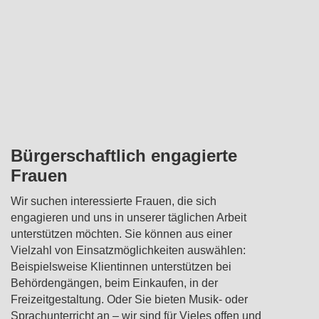
Bürgerschaftlich engagierte
Frauen
Wir suchen interessierte Frauen, die sich
engagieren und uns in unserer täglichen Arbeit
unterstützen möchten. Sie können aus einer
Vielzahl von Einsatzmöglichkeiten auswählen:
Beispielsweise Klientinnen unterstützen bei
Behördengängen, beim Einkaufen, in der
Freizeitgestaltung. Oder Sie bieten Musik- oder
Sprachunterricht an – wir sind für Vieles offen und