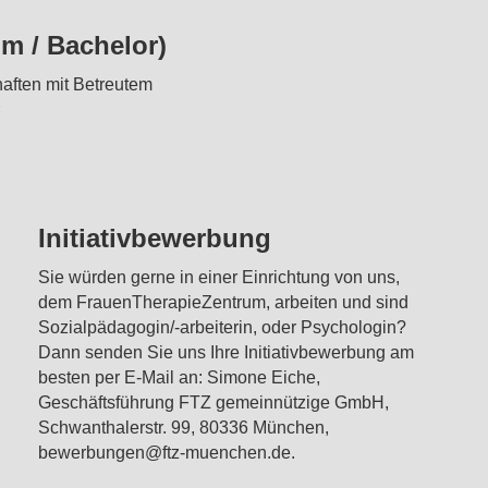
om / Bachelor)
aften mit Betreutem
Initiativbewerbung
Sie würden gerne in einer Einrichtung von uns,
dem FrauenTherapieZentrum, arbeiten und sind
Sozialpädagogin/-arbeiterin, oder Psychologin?
Dann senden Sie uns Ihre Initiativbewerbung am
besten per E-Mail an: Simone Eiche,
Geschäftsführung FTZ gemeinnützige GmbH,
Schwanthalerstr. 99, 80336 München,
bewerbungen@ftz-muenchen.de.