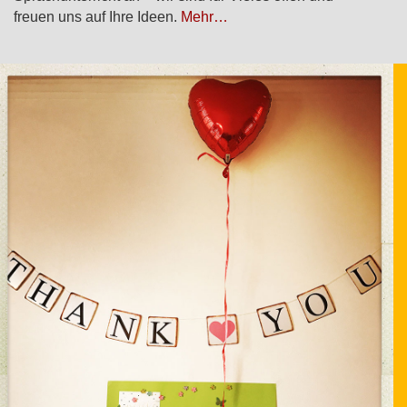
freuen uns auf Ihre Ideen.
Mehr…