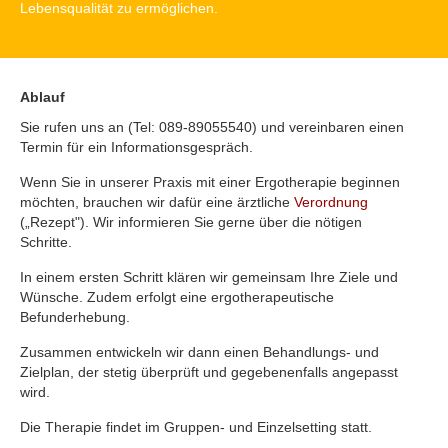
Lebensqualität zu ermöglichen.
Ablauf
Sie rufen uns an (Tel: 089-89055540) und vereinbaren einen
Termin für ein Informationsgespräch.
Wenn Sie in unserer Praxis mit einer Ergotherapie beginnen
möchten, brauchen wir dafür eine ärztliche
Verordnung
(„Rezept"). Wir informieren Sie gerne über die nötigen
Schritte.
In einem ersten Schritt klären wir gemeinsam Ihre Ziele und
Wünsche. Zudem erfolgt eine ergotherapeutische
Befunderhebung.
Zusammen entwickeln wir dann einen Behandlungs- und
Zielplan, der stetig überprüft und gegebenenfalls angepasst
wird.
Die Therapie findet im Gruppen- und Einzelsetting statt.