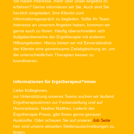
Sie haben Interesse, mehr über unser Angebot zu
erfahren? Gerne informieren wir Sie. Auch sind Sie
herzlich eingeladen, Ihre Klientin zum
Informationsgespräch zu begleiten. Sollte Ihr Team
Interesse an unserem Angebot haben, kommen wir
gerne auch zu Ihnen. Häufig überschneiden sich
Aufgabenbereiche der Ergotherapie mit anderen
Hilfsangeboten. Hierzu bieten wir mit Einverständnis
der Klientin eine gemeinsame Zielabgleichung an, um
die unterschiedlichen Therapien besser zu
koordinieren.
Informationen für Ergotherapeut*innen
Liebe Kolleginnen,
zur Unterstützung unseres Teams suchen wir laufend
Ergotherapeutinnen zur Festanstellung und auf
Honorarbasis. Nadine Matthes, Leiterin der
Ergotherapie Praxis, gibt Ihnen gerne genauer
Auskünfte. Oder schauen Sie auf unserer
Job Seite
,
hier sind unsere aktuellen Stellenausschreibungen zu
finden.