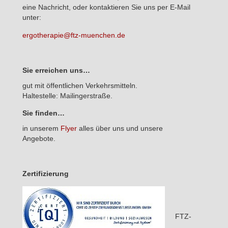
eine Nachricht, oder kontaktieren Sie uns per E-Mail
unter:
ergotherapie@ftz-muenchen.de
Sie erreichen uns…
gut mit öffentlichen Verkehrsmitteln.
Haltestelle: Mailingerstraße.
Sie finden…
in unserem
Flyer
alles über uns und unsere
Angebote.
Zertifizierung
FTZ-