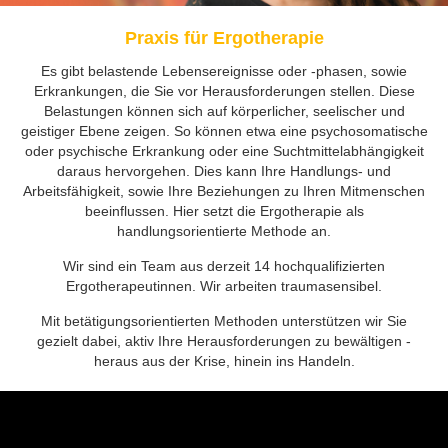
Praxis für Ergotherapie
Es gibt belastende Lebensereignisse oder -phasen, sowie
Erkrankungen, die Sie vor Herausforderungen stellen. Diese
Belastungen können sich auf körperlicher, seelischer und
geistiger Ebene zeigen. So können etwa eine psychosomatische
oder psychische Erkrankung oder eine Suchtmittelabhängigkeit
daraus hervorgehen. Dies kann Ihre Handlungs- und
Arbeitsfähigkeit, sowie Ihre Beziehungen zu Ihren Mitmenschen
beeinflussen. Hier setzt die Ergotherapie als
handlungsorientierte Methode an.
Wir sind ein Team aus derzeit 14 hochqualifizierten
Ergotherapeutinnen. Wir arbeiten traumasensibel.
Mit betätigungsorientierten Methoden unterstützen wir Sie
gezielt dabei, aktiv Ihre Herausforderungen zu bewältigen -
heraus aus der Krise, hinein ins Handeln.