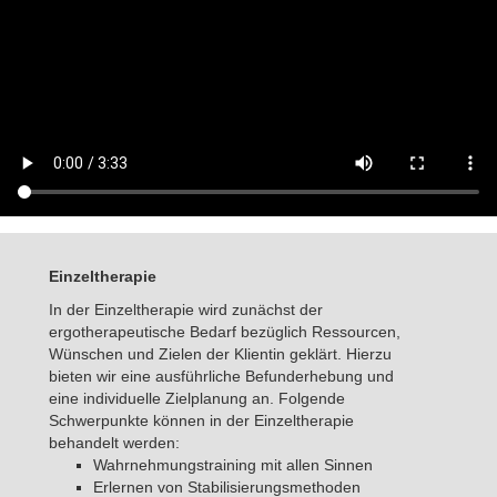
Einzeltherapie
In der Einzeltherapie wird zunächst der
ergotherapeutische Bedarf bezüglich Ressourcen,
Wünschen und Zielen der Klientin geklärt. Hierzu
bieten wir eine ausführliche Befunderhebung und
eine individuelle Zielplanung an. Folgende
Schwerpunkte können in der Einzeltherapie
behandelt werden:
Wahrnehmungstraining mit allen Sinnen
Erlernen von Stabilisierungsmethoden