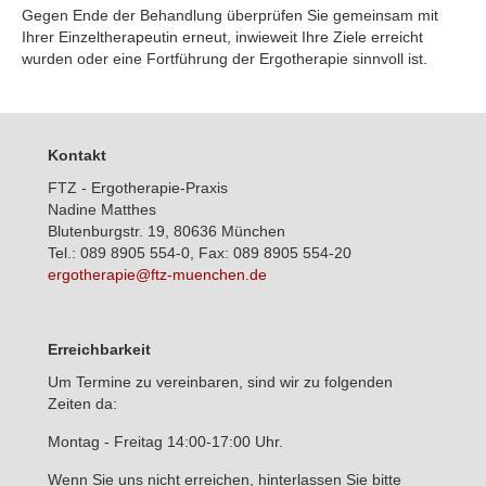
Gegen Ende der Behandlung überprüfen Sie gemeinsam mit
Ihrer Einzeltherapeutin erneut, inwieweit Ihre Ziele erreicht
wurden oder eine Fortführung der Ergotherapie sinnvoll ist.
Kontakt
FTZ - Ergotherapie-Praxis
Nadine Matthes
Blutenburgstr. 19, 80636 München
Tel.: 089 8905 554-0, Fax: 089 8905 554-20
ergotherapie@ftz-muenchen.de
Erreichbarkeit
Um Termine zu vereinbaren, sind wir zu folgenden
Zeiten da:
Montag - Freitag 14:00-17:00 Uhr.
Wenn Sie uns nicht erreichen, hinterlassen Sie bitte