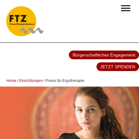
Bürgerschaftliches Engagement
JETZT SPENDEN
Home
/
Einrichtungen
/
Praxis für Ergotherapie