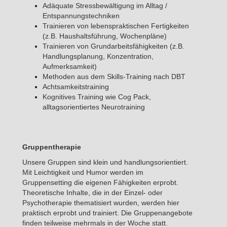
Adäquate Stressbewältigung im Alltag /
Entspannungstechniken
Trainieren von lebenspraktischen Fertigkeiten
(z.B. Haushaltsführung, Wochenpläne)
Trainieren von Grundarbeitsfähigkeiten (z.B.
Handlungsplanung, Konzentration,
Aufmerksamkeit)
Methoden aus dem Skills-Training nach DBT
Achtsamkeitstraining
Kognitives Training wie Cog Pack,
alltagsorientiertes Neurotraining
Gruppentherapie
Unsere Gruppen sind klein und handlungsorientiert.
Mit Leichtigkeit und Humor werden im
Gruppensetting die eigenen Fähigkeiten erprobt.
Theoretische Inhalte, die in der Einzel- oder
Psychotherapie thematisiert wurden, werden hier
praktisch erprobt und trainiert. Die Gruppenangebote
finden teilweise mehrmals in der Woche statt.