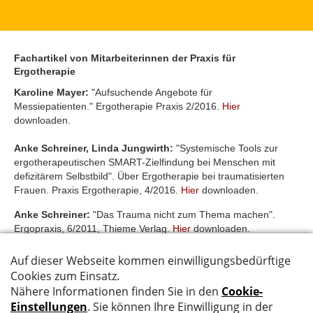
Fachartikel von Mitarbeiterinnen der Praxis für
Ergotherapie
Karoline Mayer:
"Aufsuchende Angebote für
Messiepatienten." Ergotherapie Praxis 2/2016.
Hier
downloaden.
Anke Schreiner, Linda Jungwirth:
"Systemische Tools zur
ergotherapeutischen SMART-Zielfindung bei Menschen mit
defizitärem Selbstbild". Über Ergotherapie bei traumatisierten
Frauen. Praxis Ergotherapie, 4/2016.
Hier
downloaden.
Anke Schreiner:
"Das Trauma nicht zum Thema machen".
Ergopraxis, 6/2011, Thieme Verlag.
Hier
downloaden.
Kontakt
Impressum