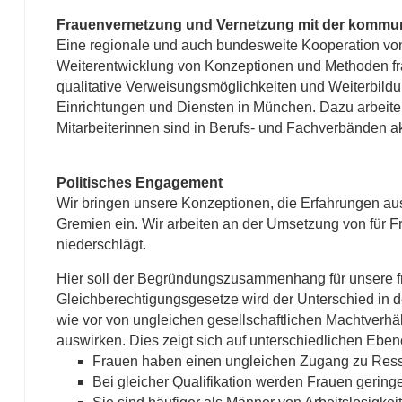
Frauenvernetzung und Vernetzung mit der kommuna
Eine regionale und auch bundesweite Kooperation von
Weiterentwicklung von Konzeptionen und Methoden fra
qualitative Verweisungsmöglichkeiten und Weiterbildu
Einrichtungen und Diensten in München. Dazu arbeite
Mitarbeiterinnen sind in Berufs- und Fachverbänden ak
Politisches Engagement
Wir bringen unsere Konzeptionen, die Erfahrungen aus 
Gremien ein. Wir arbeiten an der Umsetzung von für F
niederschlägt.
Hier soll der Begründungszusammenhang für unsere fra
Gleichberechtigungsgesetze wird der Unterschied in 
wie vor von ungleichen gesellschaftlichen Machtverh
auswirken. Dies zeigt sich auf unterschiedlichen Ebene
Frauen haben einen ungleichen Zugang zu Ressou
Bei gleicher Qualifikation werden Frauen geringe