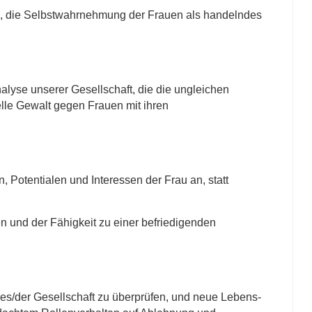
n, die Selbstwahrnehmung der Frauen als handelndes
nalyse unserer Gesellschaft, die die ungleichen
elle Gewalt gegen Frauen mit ihren
, Potentialen und Interessen der Frau an, statt
 und der Fähigkeit zu einer befriedigenden
des/der Gesellschaft zu überprüfen, und neue Lebens-