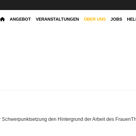
ANGEBOT
VERANSTALTUNGEN
ÜBER UNS
JOBS
HEL
er Schwerpunktsetzung den Hintergrund der Arbeit des Frauen