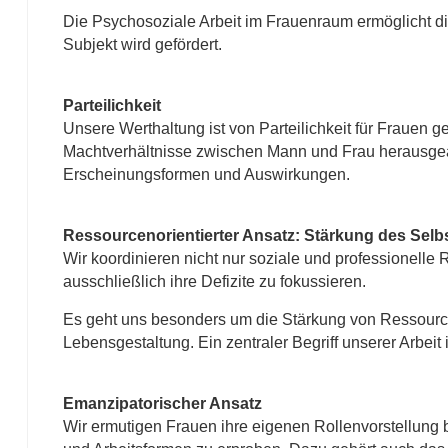
Die Psychosoziale Arbeit im Frauenraum ermöglicht 
Subjekt wird gefördert.
Parteilichkeit
Unsere Werthaltung ist von Parteilichkeit für Frauen g
Machtverhältnisse zwischen Mann und Frau herausgearbe
Erscheinungsformen und Auswirkungen.
Ressourcenorientierter Ansatz: Stärkung des Selb
Wir koordinieren nicht nur soziale und professionelle 
ausschließlich ihre Defizite zu fokussieren.
Es geht uns besonders um die Stärkung von Ressource
Lebensgestaltung. Ein zentraler Begriff unserer Arbeit
Emanzipatorischer Ansatz
Wir ermutigen Frauen ihre eigenen Rollenvorstellung 