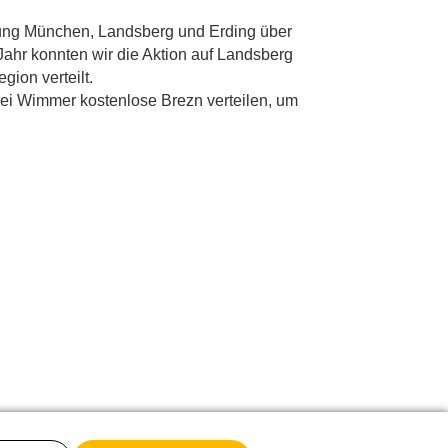
nung München, Landsberg und Erding über
Jahr konnten wir die Aktion auf Landsberg
gion verteilt.
rei Wimmer kostenlose Brezn verteilen, um