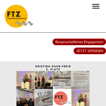
Bürgerschaftliches Engagement
JETZT SPENDEN