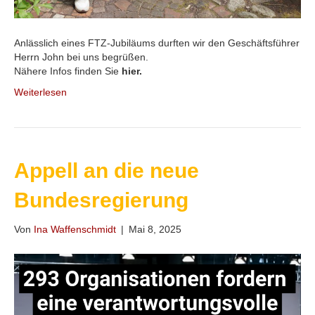
Anlässlich eines FTZ-Jubiläums durften wir den Geschäftsführer
Herrn John bei uns begrüßen.
Nähere Infos finden Sie
hier.
Weiterlesen
Appell an die neue
Bundesregierung
Von
Ina Waffenschmidt
|
Mai 8, 2025