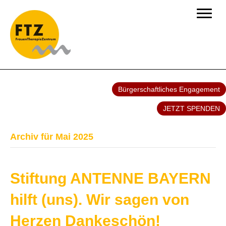
Bürgerschaftliches Engagement
JETZT SPENDEN
Archiv für Mai 2025
Stiftung ANTENNE BAYERN
hilft (uns). Wir sagen von
Herzen Dankeschön!