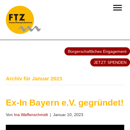
Bürgerschaftliches Engagement
JETZT SPENDEN
Archiv für Januar 2023
Ex-In Bayern e.V. gegründet!
Von
Ina Waffenschmidt
|
Januar 10, 2023