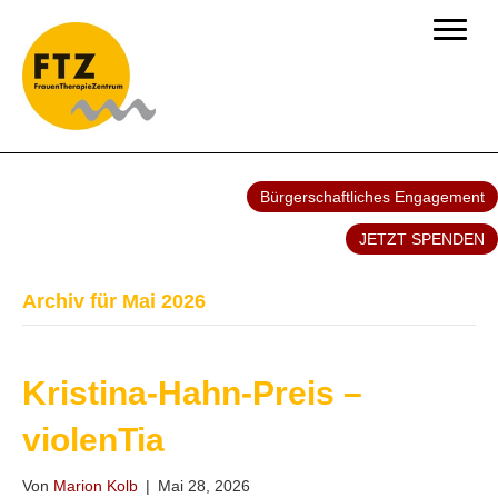
Bürgerschaftliches Engagement
JETZT SPENDEN
Archiv für Mai 2026
Kristina-Hahn-Preis –
violenTia
Von
Marion Kolb
|
Mai 28, 2026