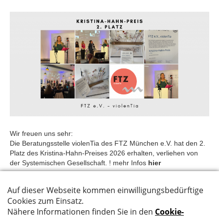
Wir freuen uns sehr:
Die Beratungsstelle violenTia des FTZ München e.V. hat den 2.
Platz des Kristina-Hahn-Preises 2026 erhalten, verliehen von
der Systemischen Gesellschaft. ! mehr Infos
hier
Weiterlesen
Kontakt