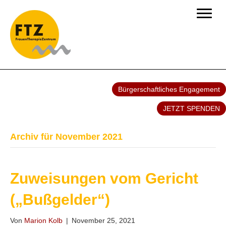
Bürgerschaftliches Engagement
JETZT SPENDEN
Archiv für November 2021
Zuweisungen vom Gericht
(„Bußgelder“)
Von
Marion Kolb
|
November 25, 2021