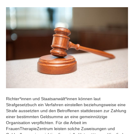
Richter*innen und Staatsanwält*innen können laut
Strafgesetzbuch ein Verfahren einstellen beziehungsweise eine
Strafe aussetzten und den Betroffenen stattdessen zur Zahlung
einer bestimmten Geldsumme an eine gemeinnützige
Organisation verpflichten. Für die Arbeit im
FrauenTherapieZentrum leisten solche Zuweisungen und